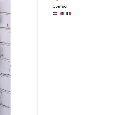
Contact