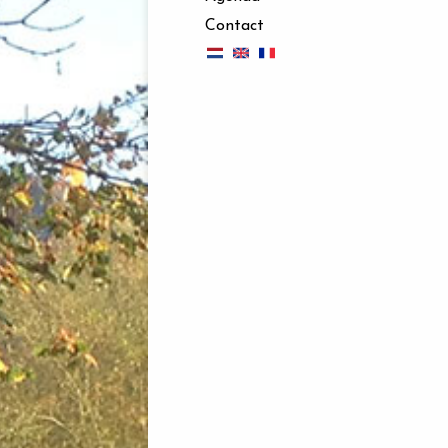
Contact