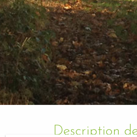
Description de 