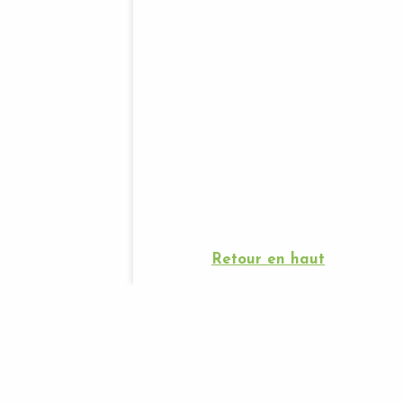
Retour en haut