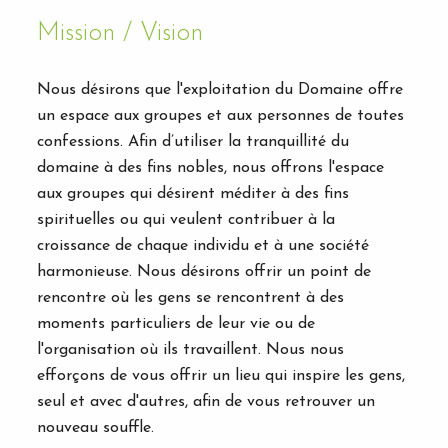
Mission / Vision
Nous désirons que l'exploitation du Domaine offre
un espace aux groupes et aux personnes de toutes
confessions. Afin d’utiliser la tranquillité du
domaine à des fins nobles, nous offrons l'espace
aux groupes qui désirent méditer à des fins
spirituelles ou qui veulent contribuer à la
croissance de chaque individu et à une société
harmonieuse. Nous désirons offrir un point de
rencontre où les gens se rencontrent à des
moments particuliers de leur vie ou de
l'organisation où ils travaillent. Nous nous
efforçons de vous offrir un lieu qui inspire les gens,
seul et avec d'autres, afin de vous retrouver un
nouveau souffle.