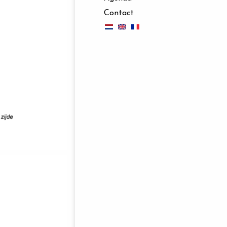
Contact