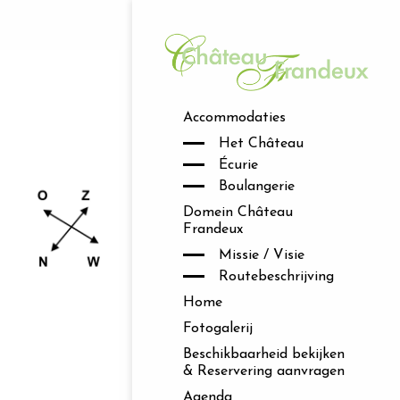
Accommodaties
Het Château
Écurie
Boulangerie
Domein Château
Frandeux
Missie / Visie
Routebeschrijving
Home
Fotogalerij
Beschikbaarheid bekijken
& Reservering aanvragen
Agenda