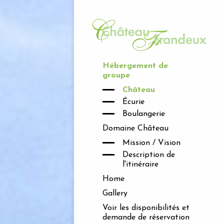
Hébergement de
groupe
Château
Écurie
Boulangerie
Domaine Château
Mission / Vision
Description de
l'itinéraire
Home
Gallery
Voir les disponibilités et
demande de réservation