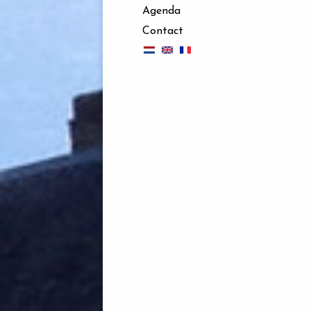
Agenda
Contact